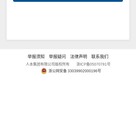
举报须知
举报疑问
法律声明
联系我们
人本集团有限公司版权所有
浙ICP备05070781号
浙公网安备 33039902000196号